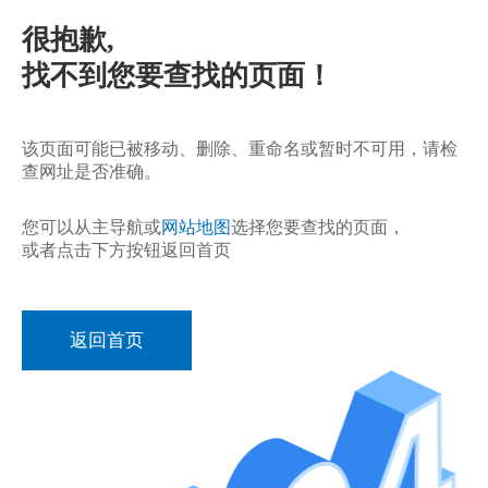
很抱歉,
找不到您要查找的页面！
该页面可能已被移动、删除、重命名或暂时不可用，请检
查网址是否准确。
您可以从主导航或
网站地图
选择您要查找的页面，
或者点击下方按钮返回首页
返回首页